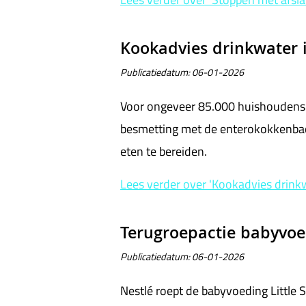
Kookadvies drinkwater 
Publicatiedatum:
06-01-2026
Voor ongeveer 85.000 huishoudens i
besmetting met de enterokokkenbact
eten te bereiden.
Lees verder
over 'Kookadvies drink
Terugroepactie babyvoe
Publicatiedatum:
06-01-2026
Nestlé roept de babyvoeding Little 