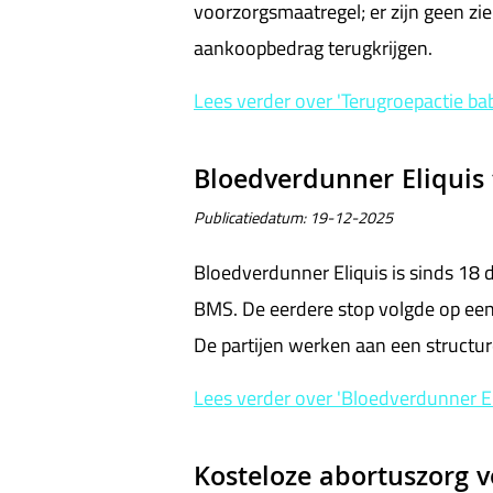
voorzorgsmaatregel; er zijn geen zi
aankoopbedrag terugkrijgen.
Lees verder
over 'Terugroepactie ba
Bloedverdunner Eliquis 
Publicatiedatum:
19-12-2025
Bloedverdunner Eliquis is sinds 18
BMS. De eerdere stop volgde op een 
De partijen werken aan een structur
Lees verder
over 'Bloedverdunner El
Kosteloze abortuszorg