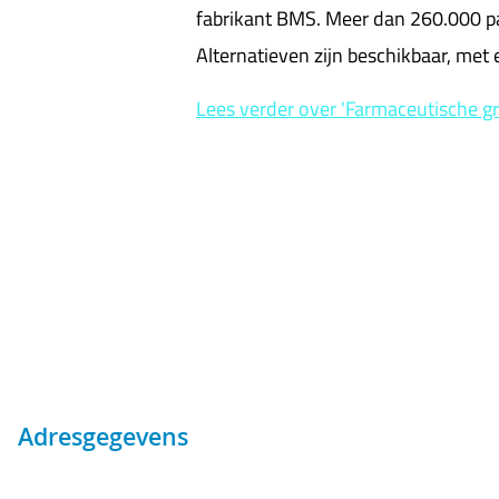
fabrikant BMS. Meer dan 260.000 pa
Alternatieven zijn beschikbaar, met
Lees verder
over 'Farmaceutische g
Adresgegevens