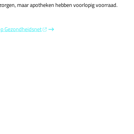
 zorgen, maar apotheken hebben voorlopig voorraad.
 op Gezondheidsnet