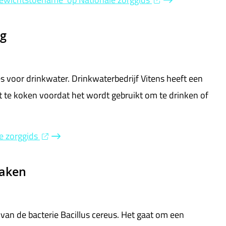
ng
 voor drinkwater. Drinkwaterbedrijf Vitens heeft een
 te koken voordat het wordt gebruikt om te drinken of
le zorggids
maken
van de bacterie Bacillus cereus. Het gaat om een