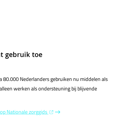
t gebruik toe
ca 80.000 Nederlanders gebruiken nu middelen als
lleen werken als ondersteuning bij blijvende
 op Nationale zorggids